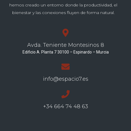
hemos creado un entorno donde la productividad, el
bienestar y las conexiones fluyen de forma natural.
Avda. Teniente Montesinos 8
Edificio A. Planta 7 30100 – Espinardo – Murcia
info@espacio7.es
+34 664 74 48 63