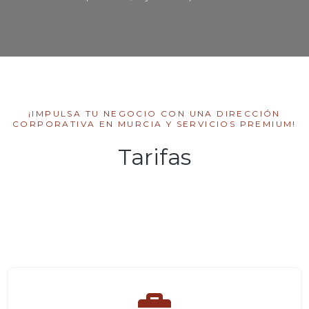
¡IMPULSA TU NEGOCIO CON UNA DIRECCIÓN
CORPORATIVA EN MURCIA Y SERVICIOS PREMIUM!
Tarifas