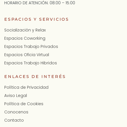
HORARIO DE ATENCIÓN: 08:00 – 15:00
ESPACIOS Y SERVICIOS
Socialización y Relax
Espacios Coworking
Espacios Trabajo Privados
Espacios Oficia Virtual
Espacios Trabajo Hibridos
ENLACES DE INTERÉS
Política de Privacidad
Aviso Legal
Política de Cookies
Conocenos
Contacto