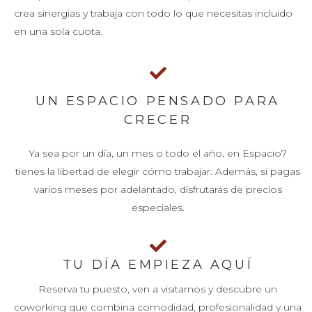
crea sinergias y trabaja con todo lo que necesitas incluido
en una sola cuota.
UN ESPACIO PENSADO PARA
CRECER
Ya sea por un día, un mes o todo el año, en Espacio7
tienes la libertad de elegir cómo trabajar. Además, si pagas
varios meses por adelantado, disfrutarás de precios
especiales.
TU DÍA EMPIEZA AQUÍ
Reserva tu puesto, ven a visitarnos y descubre un
coworking que combina comodidad, profesionalidad y una