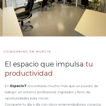
COWORKING EN MURCIA
El espacio que impulsa
tu
productividad
En
Espacio7
encontrarás mucho más que un puesto de
trabajo: un entorno profesional, inspirador y lleno de
oportunidades para crecer.
Comparte tu día a día con otros emprendedores, conecta,