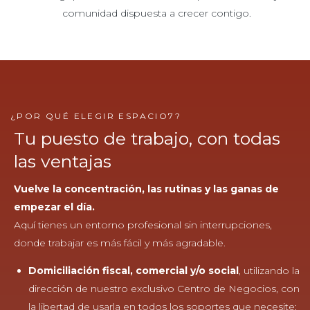
comunidad dispuesta a crecer contigo.
¿POR QUÉ ELEGIR ESPACIO7?
Tu puesto de trabajo, con todas
las ventajas
Vuelve la concentración, las rutinas y las ganas de
empezar el día.
Aquí tienes un entorno profesional sin interrupciones,
donde trabajar es más fácil y más agradable.
Domiciliación fiscal, comercial y/o social
, utilizando la
dirección de nuestro exclusivo Centro de Negocios, con
la libertad de usarla en todos los soportes que necesite: