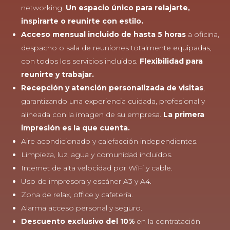
networking.
Un
espacio único para relajarte,
inspirarte o reunirte con estilo.
Acceso mensual incluido de hasta 5 horas
a oficina,
despacho o sala de reuniones totalmente equipadas,
con todos los servicios incluidos.
Flexibilidad para
reunirte y trabajar.
Recepción y atención personalizada de visitas
,
garantizando una experiencia cuidada, profesional y
alineada con la imagen de su empresa.
La
primera
impresión es la que cuenta.
Aire acondicionado y calefacción independientes.
Limpieza, luz, agua y comunidad incluidos.
Internet de alta velocidad por WiFi y cable.
Uso de impresora y escáner A3 y A4.
Zona de relax, office y cafetería.
Alarma acceso personal y seguro.
Descuento exclusivo del 10%
en la contratación