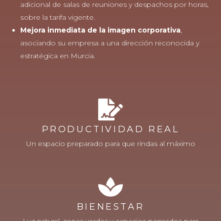
adicional de salas de reuniones y despachos por horas,
sobre la tarifa vigente.
Mejora inmediata de la imagen corporativa
,
asociando su empresa a una dirección reconocida y
estratégica en Murcia.
PRODUCTIVIDAD REAL
Un espacio preparado para que rindas al máximo
BIENESTAR