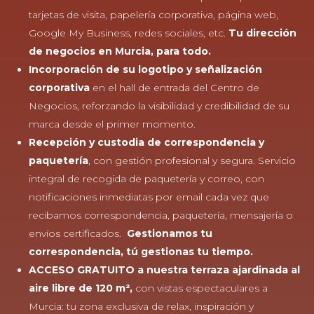
tarjetas de visita, papelería corporativa, página web,
Google My Business, redes sociales, etc.
Tu dirección
de negocios en Murcia, para todo.
Incorporación de su logotipo y señalización
corporativa
en el hall de entrada del Centro de
Negocios, reforzando la visibilidad y credibilidad de su
marca desde el primer momento.
Recepción y custodia de correspondencia y
paquetería
, con gestión profesional y segura. Servicio
integral de recogida de paquetería y correo, con
notificaciones inmediatas por email cada vez que
recibamos correspondencia, paquetería, mensajería o
envíos certificados.
Gestionamos
tu
correspondencia, tú gestionas tu tiempo.
ACCESO GRATUITO a nuestra terraza ajardinada al
aire libre de 120 m²,
con vistas espectaculares a
Murcia: tu zona exclusiva de relax, inspiración y