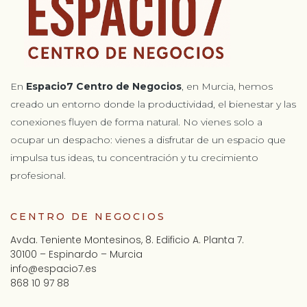
En
Espacio7 Centro de Negocios
, en Murcia, hemos
creado un entorno donde la productividad, el bienestar y las
conexiones fluyen de forma natural. No vienes solo a
ocupar un despacho: vienes a disfrutar de un espacio que
impulsa tus ideas, tu concentración y tu crecimiento
profesional.
CENTRO DE NEGOCIOS
Avda. Teniente Montesinos, 8. Edificio A. Planta 7.
30100 – Espinardo – Murcia
info@espacio7.es
868 10 97 88