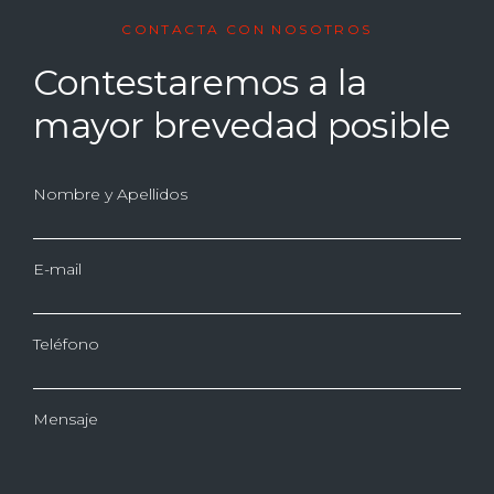
CONTACTA CON NOSOTROS
Contestaremos a la
mayor brevedad posible
Nombre y Apellidos
E-mail
Teléfono
Mensaje