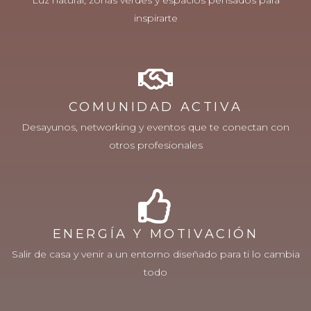
Luz natural, zonas verdes y espacios pensados para
inspirarte
COMUNIDAD ACTIVA
Desayunos, networking y eventos que te conectan con
otros profesionales
ENERGÍA Y MOTIVACIÓN
Salir de casa y venir a un entorno diseñado para ti lo cambia
todo