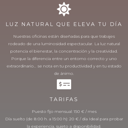
LUZ NATURAL QUE ELEVA TU DÍA
Nuestras oficinas están diseñadas para que trabajes
rodeado de una luminosidad espectacular. La luz natural
potencia el bienestar, la concentración y la creatividad.
Porque la diferencia entre un entorno correcto y uno
extraordinario… se nota en tu productividad y en tu estado
de ánimo.
TARIFAS
Puesto fijo mensual: 150 € / mes
Día suelto (de 8:00 h. a 15:00 h): 20 € / día Ideal para probar
la experiencia, sujeto a disponibilidad.