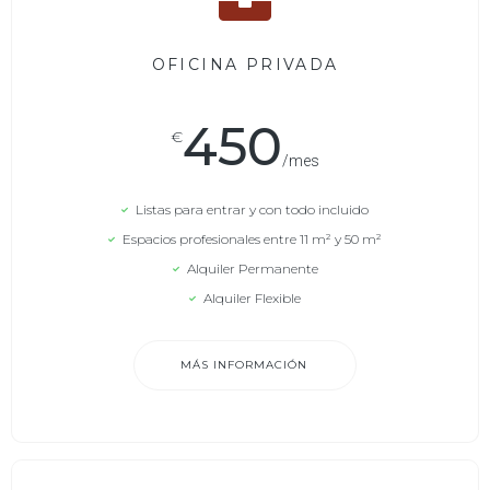
OFICINA PRIVADA
450
€
/mes
Listas para entrar y con todo incluido
Espacios profesionales entre 11 m² y 50 m²
Alquiler Permanente
Alquiler Flexible
MÁS INFORMACIÓN