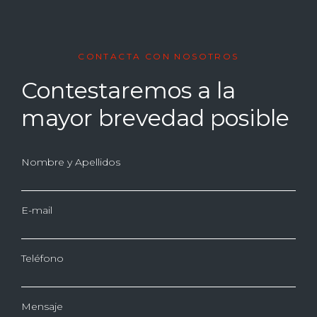
CONTACTA CON NOSOTROS
Contestaremos a la
mayor brevedad posible
Nombre y Apellidos
E-mail
Teléfono
Mensaje