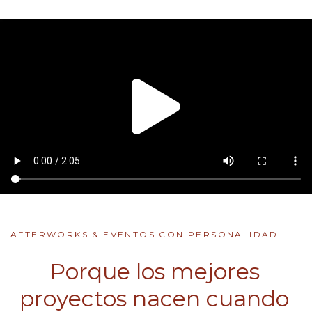
AFTERWORKS & EVENTOS CON PERSONALIDAD
Porque los mejores
proyectos nacen cuando