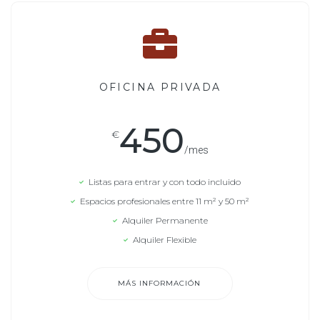
OFICINA PRIVADA
450
€
/mes
Listas para entrar y con todo incluido
Espacios profesionales entre 11 m² y 50 m²
Alquiler Permanente
Alquiler Flexible
MÁS INFORMACIÓN