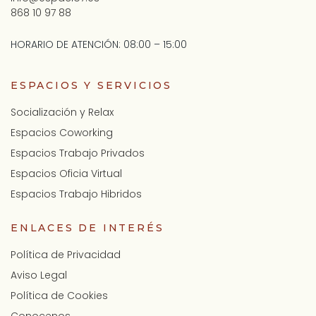
868 10 97 88
HORARIO DE ATENCIÓN: 08:00 – 15:00
ESPACIOS Y SERVICIOS
Socialización y Relax
Espacios Coworking
Espacios Trabajo Privados
Espacios Oficia Virtual
Espacios Trabajo Hibridos
ENLACES DE INTERÉS
Política de Privacidad
Aviso Legal
Política de Cookies