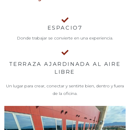
ESPACIO7
Donde trabajar se convierte en una experiencia.
TERRAZA AJARDINADA AL AIRE
LIBRE
Un lugar para crear, conectar y sentirte bien, dentro y fuera
de la oficina.