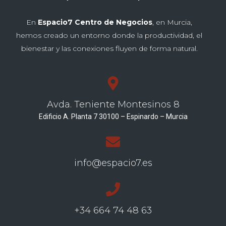
En
Espacio7 Centro de Negocios
, en Murcia,
hemos creado un entorno donde la productividad, el
bienestar y las conexiones fluyen de forma natural.
Avda. Teniente Montesinos 8
Edificio A. Planta 7 30100 – Espinardo – Murcia
info@espacio7.es
+34 664 74 48 63