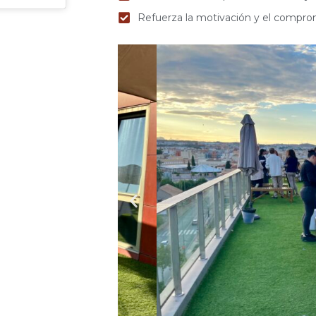
Refuerza la motivación y el compro