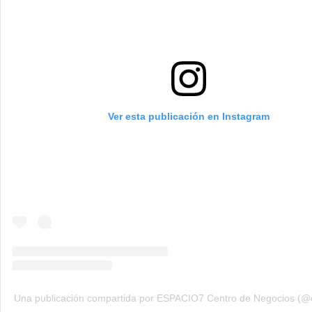
Ver esta publicación en Instagram
Una publicación compartida por ESPACIO7 Centro de Negocios (@