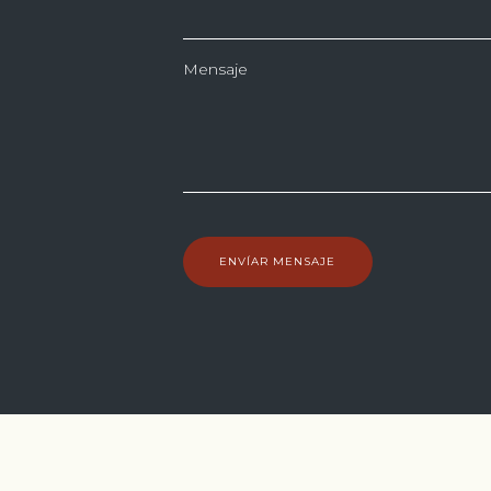
Mensaje