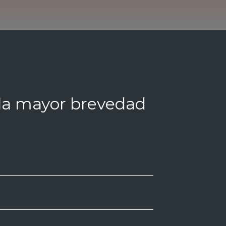
la mayor brevedad