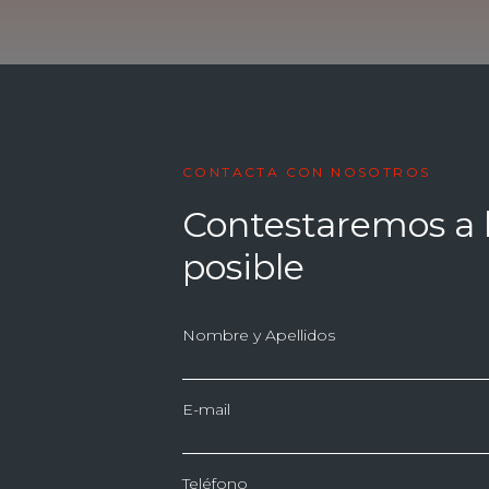
CONTACTA CON NOSOTROS
Contestaremos a 
posible
Nombre y Apellidos
E-mail
Teléfono