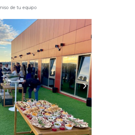
miso de tu equipo