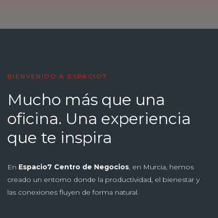
BIENVENIDO A ESPACIO7
Mucho más que una
oficina. Una experiencia
que te inspira
En
Espacio7 Centro de Negocios
, en Murcia, hemos
creado un entorno donde la productividad, el bienestar y
las conexiones fluyen de forma natural.