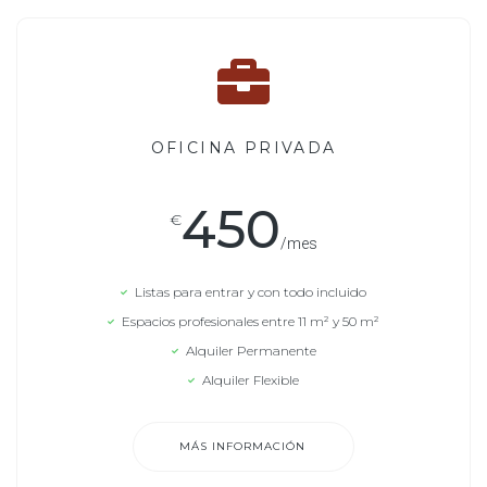
OFICINA PRIVADA
450
€
/mes
Listas para entrar y con todo incluido
Espacios profesionales entre 11 m² y 50 m²
Alquiler Permanente
Alquiler Flexible
MÁS INFORMACIÓN