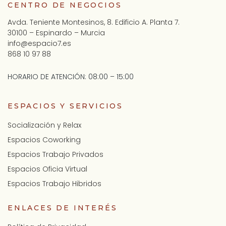
CENTRO DE NEGOCIOS
Avda. Teniente Montesinos, 8. Edificio A. Planta 7.
30100 – Espinardo – Murcia
info@espacio7.es
868 10 97 88
HORARIO DE ATENCIÓN: 08:00 – 15:00
ESPACIOS Y SERVICIOS
Socialización y Relax
Espacios Coworking
Espacios Trabajo Privados
Espacios Oficia Virtual
Espacios Trabajo Hibridos
ENLACES DE INTERÉS