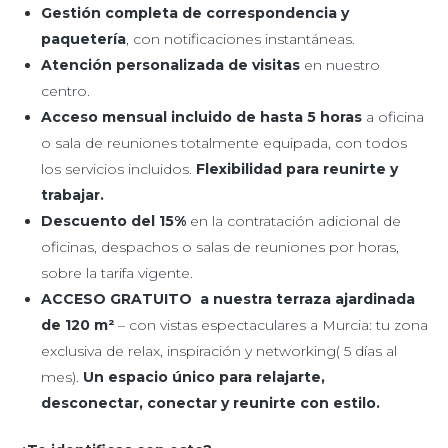
Gestión completa de correspondencia y
paquetería
, con notificaciones instantáneas.
Atención personalizada de visitas
en nuestro
centro.
Acceso mensual incluido de hasta 5 horas
a oficina
o sala de reuniones totalmente equipada, con todos
los servicios incluidos.
Flexibilidad para reunirte y
trabajar.
Descuento del 15%
en la contratación adicional de
oficinas, despachos o salas de reuniones por horas,
sobre la tarifa vigente.
ACCESO GRATUITO a nuestra terraza ajardinada
de 120 m²
– con vistas espectaculares a Murcia: tu zona
exclusiva de relax, inspiración y networking( 5 días al
mes).
Un espacio único para relajarte,
desconectar, conectar y reunirte con estilo.