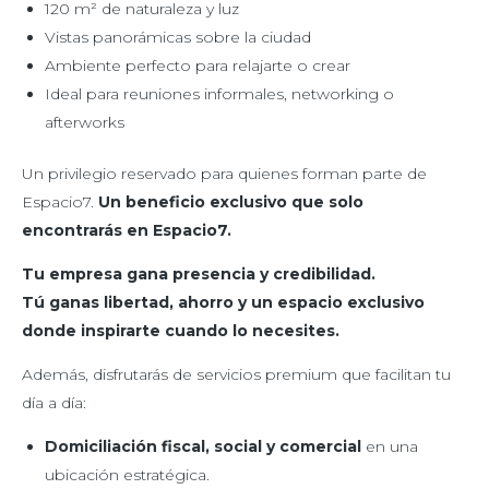
120 m² de naturaleza y luz
Vistas panorámicas sobre la ciudad
Ambiente perfecto para relajarte o crear
Ideal para reuniones informales, networking o
afterworks
Un privilegio reservado para quienes forman parte de
Espacio7.
Un beneficio exclusivo que solo
encontrarás en Espacio7.
Tu empresa gana presencia y credibilidad.
Tú ganas libertad, ahorro y un espacio exclusivo
donde inspirarte cuando lo necesites.
Además, disfrutarás de servicios premium que facilitan tu
día a día:
Domiciliación fiscal, social y comercial
en una
ubicación estratégica.