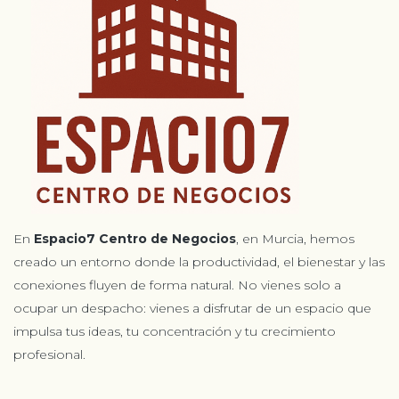
En
Espacio7 Centro de Negocios
, en Murcia, hemos
creado un entorno donde la productividad, el bienestar y las
conexiones fluyen de forma natural. No vienes solo a
ocupar un despacho: vienes a disfrutar de un espacio que
impulsa tus ideas, tu concentración y tu crecimiento
profesional.