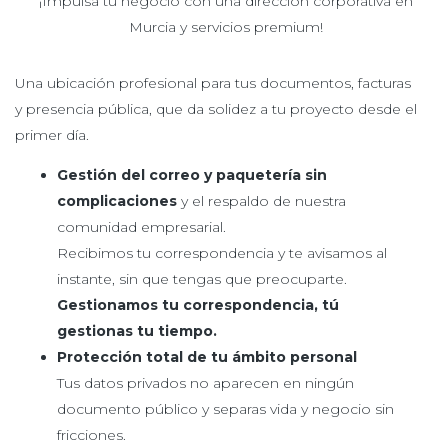
¡Impulsa tu negocio con una dirección corporativa en
Murcia y servicios premium!
Una ubicación profesional para tus documentos, facturas
y presencia pública, que da solidez a tu proyecto desde el
primer día.
Gestión del correo y paquetería sin
complicaciones
y el respaldo de nuestra
comunidad empresarial.
Recibimos tu correspondencia y te avisamos al
instante, sin que tengas que preocuparte.
Gestionamos
tu correspondencia, tú
gestionas tu tiempo.
Protección total de tu ámbito personal
Tus datos privados no aparecen en ningún
documento público y separas vida y negocio sin
fricciones.