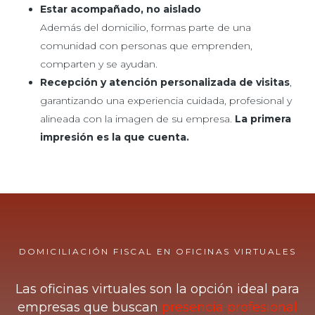
Estar acompañado, no aislado
Además del domicilio, formas parte de una
comunidad con personas que emprenden,
comparten y se ayudan.
Recepción y atención personalizada de visitas
,
garantizando una experiencia cuidada, profesional y
alineada con la imagen de su empresa.
La
primera
impresión es la que cuenta.
DOMICILIACIÓN FISCAL EN OFICINAS VIRTUALES
Las oficinas virtuales son la opción ideal para
empresas que buscan
presencia profesional