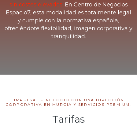
sin costes elevados.
En Centro de Negocios
Espacio7, esta modalidad es totalmente legal
y cumple con la normativa española,
ofreciéndote flexibilidad, imagen corporativa y
tranquilidad.
¡IMPULSA TU NEGOCIO CON UNA DIRECCIÓN
CORPORATIVA EN MURCIA Y SERVICIOS PREMIUM!
Tarifas