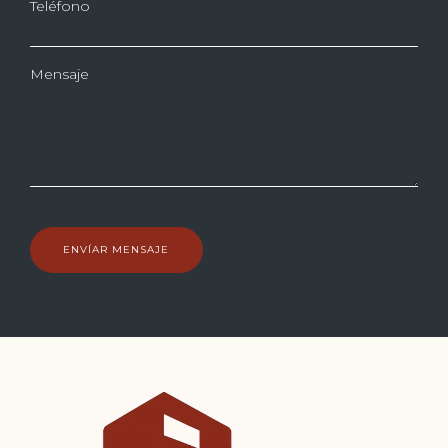
Teléfono
Mensaje