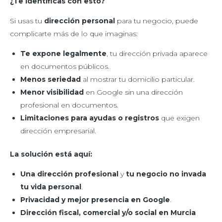
¿Te identificas con esto?
Si usas tu
dirección personal
para tu negocio, puede
complicarte más de lo que imaginas:
Te expone legalmente
, tu dirección privada aparece
en documentos públicos.
Menos seriedad
al mostrar tu domicilio particular.
Menor visibilidad
en Google sin una dirección
profesional en documentos.
Limitaciones para ayudas o registros
que exigen
dirección empresarial.
La solución está aquí:
Una dirección profesional
y
tu negocio no invada
tu vida personal
.
Privacidad y mejor presencia en Google
.
Dirección fiscal, comercial y/o social en Murcia