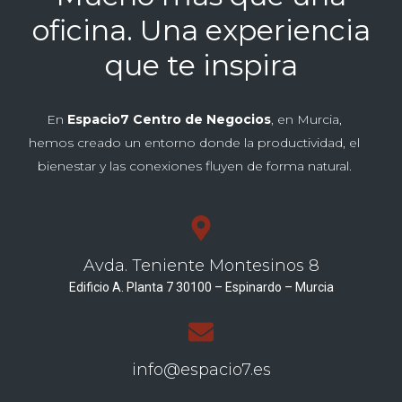
oficina. Una experiencia
que te inspira
En
Espacio7 Centro de Negocios
, en Murcia,
hemos creado un entorno donde la productividad, el
bienestar y las conexiones fluyen de forma natural.
Avda. Teniente Montesinos 8
Edificio A. Planta 7 30100 – Espinardo – Murcia
info@espacio7.es