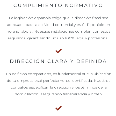
CUMPLIMIENTO NORMATIVO
La legislación española exige que la dirección fiscal sea
adecuada para la actividad comercial y esté disponible en
horario laboral. Nuestras instalaciones cumplen con estos
requisitos, garantizando un uso 100% legal y profesional.
DIRECCIÓN CLARA Y DEFINIDA
En edificios compartidos, es fundamental que la ubicación
de tu empresa esté perfectamente identificada. Nuestros
contratos especifican la dirección y los términos de la
domiciliación, asegurando transparencia y orden.