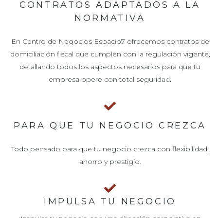
CONTRATOS ADAPTADOS A LA
NORMATIVA
En Centro de Negocios Espacio7 ofrecemos contratos de
domiciliación fiscal que cumplen con la regulación vigente,
detallando todos los aspectos necesarios para que tu
empresa opere con total seguridad.
PARA QUE TU NEGOCIO CREZCA
Todo pensado para que tu negocio crezca con flexibilidad,
ahorro y prestigio.
IMPULSA TU NEGOCIO