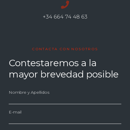
+34 664 74 48 63
CONTACTA CON NOSOTROS
Contestaremos a la
mayor brevedad posible
Nombre y Apellidos
E-mail