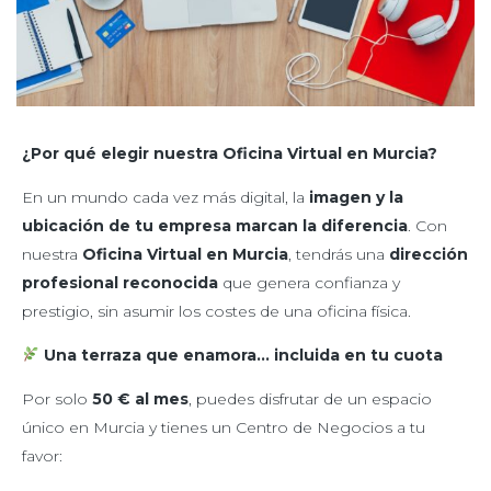
¿Por qué elegir nuestra Oficina Virtual en Murcia?
En un mundo cada vez más digital, la
imagen y la
ubicación de tu empresa marcan la diferencia
. Con
nuestra
Oficina Virtual en Murcia
, tendrás una
dirección
profesional reconocida
que genera confianza y
prestigio, sin asumir los costes de una oficina física.
Una terraza que enamora… incluida en tu cuota
Por solo
50 € al mes
, puedes disfrutar de un espacio
único en Murcia y tienes un Centro de Negocios a tu
favor: