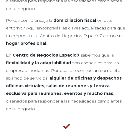
diseñados para responder a las necesidades cambiantes
de tu negocio.
Pero, ¿cómo encaja la
domiciliación fiscal
en este
entorno? Aquí encontrarás las claves actualizadas para que
tu empresa elija Centro de Negocios Espacio7 como su
hogar profesional
.
En
Centro de Negocios Espacio7
sabemos que la
flexibilidad y la adaptabilidad
son esenciales para las
empresas modernas. Por eso, ofrecemos un completo
abanico de servicios:
alquiler de oficinas y despachos
,
oficinas virtuales
,
salas de reuniones y terraza
exclusiva para reuniones, eventos y mucho más
,
diseñados para responder a las necesidades cambiantes
de tu negocio.