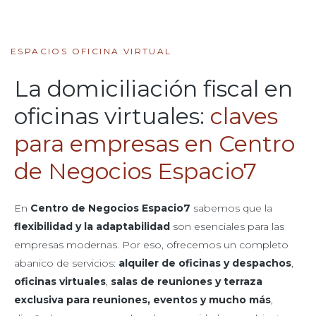
ESPACIOS OFICINA VIRTUAL
La domiciliación fiscal en
oficinas virtuales:
claves
para empresas en Centro
de Negocios Espacio7
En
Centro de Negocios Espacio7
sabemos que la
flexibilidad y la adaptabilidad
son esenciales para las
empresas modernas. Por eso, ofrecemos un completo
abanico de servicios:
alquiler de oficinas y despachos
,
oficinas virtuales
,
salas de reuniones y terraza
exclusiva para reuniones, eventos y mucho más
,